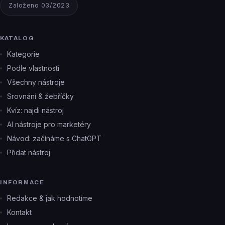
Založeno 03/2023
KATALOG
Kategorie
Podle vlastností
Všechny nástroje
Srovnání & žebříčky
Kvíz: najdi nástroj
AI nástroje pro marketéry
Návod: začínáme s ChatGPT
Přidat nástroj
INFORMACE
Redakce & jak hodnotíme
Kontakt