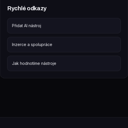
Rychlé odkazy
Přidat AI nástroj
Inzerce a spolupráce
Jak hodnotíme nástroje