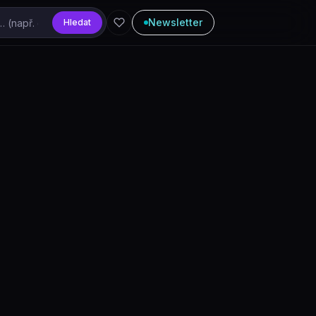
Newsletter
Hledat