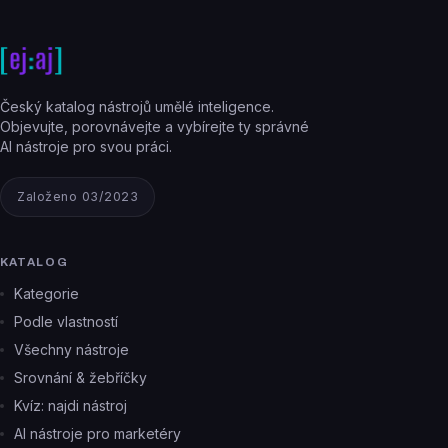
Český katalog nástrojů umělé inteligence.
Objevujte, porovnávejte a vybírejte ty správné
AI nástroje pro svou práci.
Založeno 03/2023
KATALOG
Kategorie
Podle vlastností
Všechny nástroje
Srovnání & žebříčky
Kvíz: najdi nástroj
AI nástroje pro marketéry