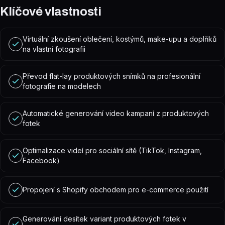
Klíčové vlastnosti
Virtuální zkoušení oblečení, kostýmů, make-upu a doplňků
na vlastní fotografii
Převod flat-lay produktových snímků na profesionální
fotografie na modelech
Automatické generování video kampaní z produktových
fotek
Optimalizace videí pro sociální sítě (TikTok, Instagram,
Facebook)
Propojení s Shopify obchodem pro e-commerce použití
Generování desítek variant produktových fotek v