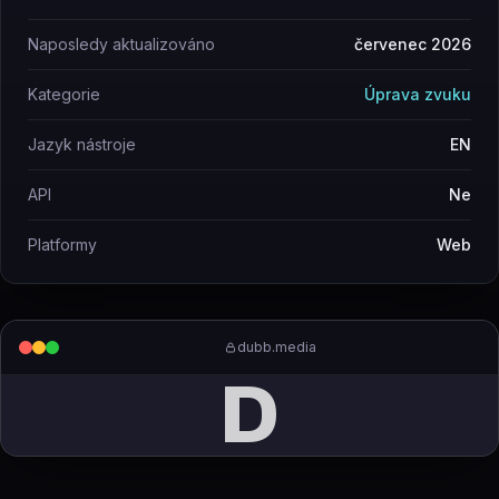
Naposledy aktualizováno
červenec 2026
Kategorie
Úprava zvuku
Jazyk nástroje
EN
API
Ne
Platformy
Web
dubb.media
D