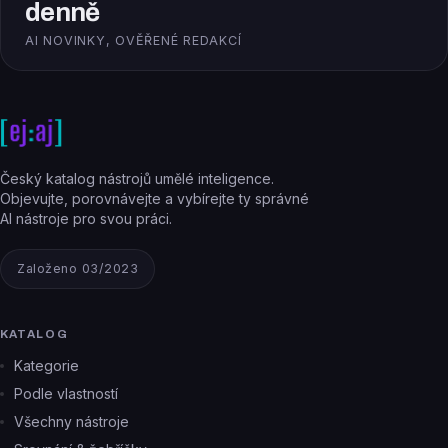
denně
AI NOVINKY, OVĚŘENÉ REDAKCÍ
Český katalog nástrojů umělé inteligence.
Objevujte, porovnávejte a vybírejte ty správné
AI nástroje pro svou práci.
Založeno 03/2023
KATALOG
Kategorie
Podle vlastností
Všechny nástroje