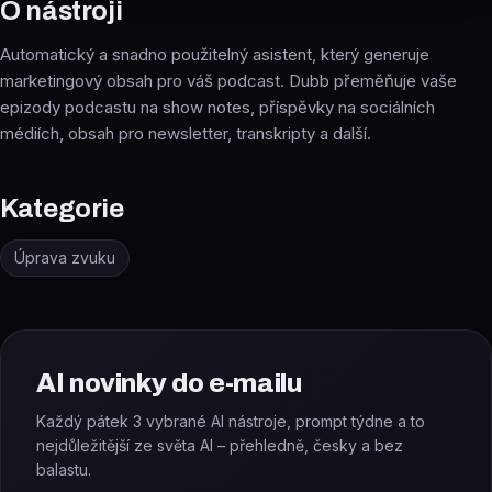
O nástroji
Automatický a snadno použitelný asistent, který generuje
marketingový obsah pro váš podcast. Dubb přeměňuje vaše
epizody podcastu na show notes, příspěvky na sociálních
médiích, obsah pro newsletter, transkripty a další.
Kategorie
Úprava zvuku
AI novinky do e-mailu
Každý pátek 3 vybrané AI nástroje, prompt týdne a to
nejdůležitější ze světa AI – přehledně, česky a bez
balastu.