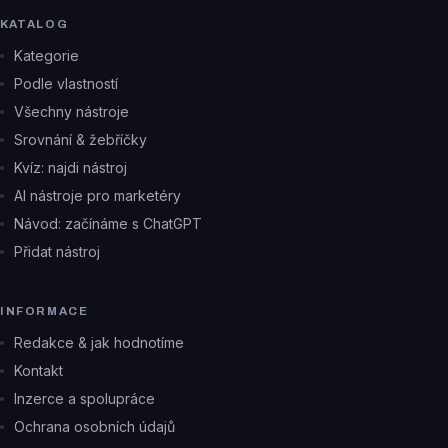
KATALOG
Kategorie
Podle vlastností
Všechny nástroje
Srovnání & žebříčky
Kvíz: najdi nástroj
AI nástroje pro marketéry
Návod: začínáme s ChatGPT
Přidat nástroj
INFORMACE
Redakce & jak hodnotíme
Kontakt
Inzerce a spolupráce
Ochrana osobních údajů