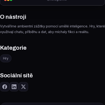
O nástroji
Vytváříme ambientní zážitky pomocí umělé inteligence. Hry, které
využívají chatu, příběhu a dat, aby míchaly fikci a realitu.
Kategorie
Hry
Sociální sítě