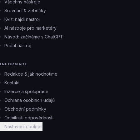
Všechny nástroje
Srovnání & žebříčky
Kvíz: najdi nástroj
AI nástroje pro marketéry
Návod: začínáme s ChatGPT
Přidat nástroj
INFORMACE
Redakce & jak hodnotíme
Kontakt
Inzerce a spolupráce
Ochrana osobních údajů
Obchodní podmínky
Odmítnutí odpovědnosti
Nastavení cookies