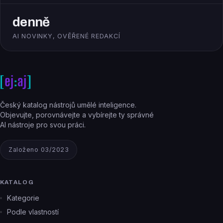
denně
AI NOVINKY, OVĚŘENÉ REDAKCÍ
Český katalog nástrojů umělé inteligence.
Objevujte, porovnávejte a vybírejte ty správné
AI nástroje pro svou práci.
Založeno 03/2023
KATALOG
Kategorie
Podle vlastností