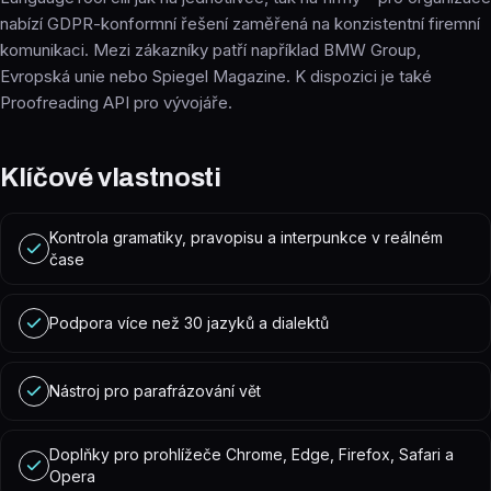
nabízí GDPR-konformní řešení zaměřená na konzistentní firemní
komunikaci. Mezi zákazníky patří například BMW Group,
Evropská unie nebo Spiegel Magazine. K dispozici je také
Proofreading API pro vývojáře.
Klíčové vlastnosti
Kontrola gramatiky, pravopisu a interpunkce v reálném
čase
Podpora více než 30 jazyků a dialektů
Nástroj pro parafrázování vět
Doplňky pro prohlížeče Chrome, Edge, Firefox, Safari a
Opera