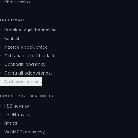
Přidat nástroj
INFORMACE
Redakce & jak hodnotíme
Kontakt
Inzerce a spolupráce
Ochrana osobních údajů
Obchodní podmínky
Odmítnutí odpovědnosti
Nastavení cookies
PRO STROJE A ROBOTY
RSS novinky
JSON katalog
llms.txt
WebMCP pro agenty