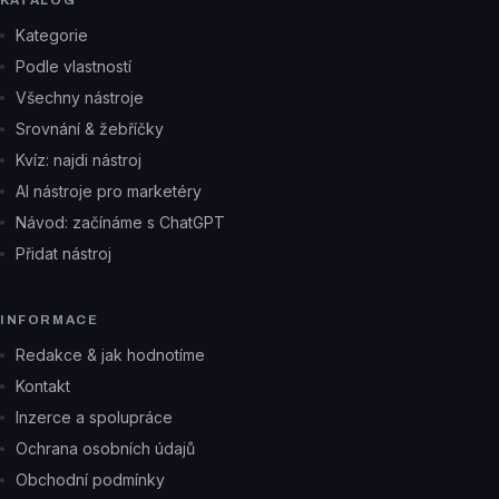
KATALOG
Kategorie
Podle vlastností
Všechny nástroje
Srovnání & žebříčky
Kvíz: najdi nástroj
AI nástroje pro marketéry
Návod: začínáme s ChatGPT
Přidat nástroj
INFORMACE
Redakce & jak hodnotíme
Kontakt
Inzerce a spolupráce
Ochrana osobních údajů
Obchodní podmínky