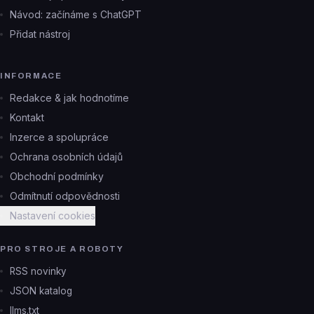
Návod: začínáme s ChatGPT
Přidat nástroj
INFORMACE
Redakce & jak hodnotíme
Kontakt
Inzerce a spolupráce
Ochrana osobních údajů
Obchodní podmínky
Odmítnutí odpovědnosti
Nastavení cookies
PRO STROJE A ROBOTY
RSS novinky
JSON katalog
llms.txt