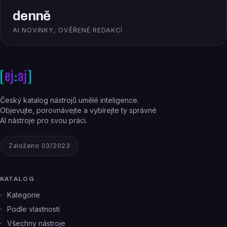
denně
AI NOVINKY, OVĚŘENÉ REDAKCÍ
Český katalog nástrojů umělé inteligence.
Objevujte, porovnávejte a vybírejte ty správné
AI nástroje pro svou práci.
Založeno 03/2023
KATALOG
Kategorie
Podle vlastností
Všechny nástroje