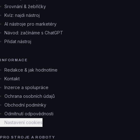
Srovnání & žebříčky
Kvíz: najdi nástroj
AI nástroje pro marketéry
Návod: začínáme s ChatGPT
Přidat nástroj
INFORMACE
Redakce & jak hodnotíme
Kontakt
Inzerce a spolupráce
Ochrana osobních údajů
Obchodní podmínky
Odmítnutí odpovědnosti
Nastavení cookies
PRO STROJE A ROBOTY