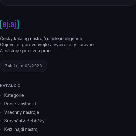
Český katalog nástrojů umělé inteligence.
Objevujte, porovnávejte a vybírejte ty správné
AI nástroje pro svou práci.
Založeno 03/2023
KATALOG
Kategorie
Podle vlastností
Všechny nástroje
Srovnání & žebříčky
Kvíz: najdi nástroj