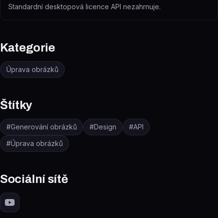
Standardní desktopová licence API nezahrnuje.
Kategorie
Úprava obrázků
Štítky
#
Generování obrázků
#
Design
#
API
#
Úprava obrázků
Sociální sítě