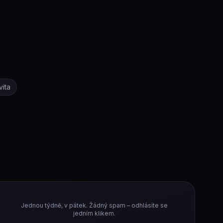
vita
Jednou týdně, v pátek. Žádný spam – odhlásíte se
jedním klikem.