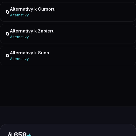
Alternativy k Cursoru
🔄
Alternativy
Alternativy k Zapieru
🔄
Alternativy
Alternativy k Suno
🔄
Alternativy
4 658
+