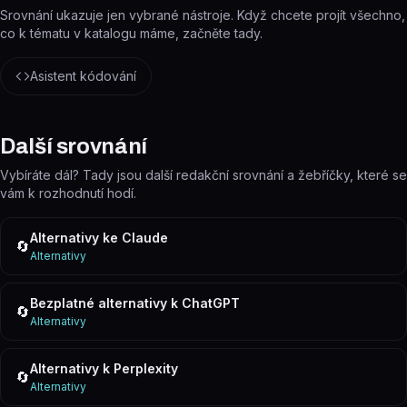
Srovnání ukazuje jen vybrané nástroje. Když chcete projít všechno,
co k tématu v katalogu máme, začněte tady.
Asistent kódování
Další srovnání
Vybíráte dál? Tady jsou další redakční srovnání a žebříčky, které se
vám k rozhodnutí hodí.
Alternativy ke Claude
🔄
Alternativy
Bezplatné alternativy k ChatGPT
🔄
Alternativy
Alternativy k Perplexity
🔄
Alternativy