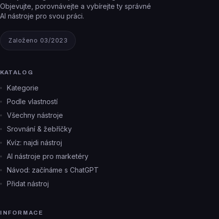
Objevujte, porovnávejte a vybírejte ty správné
AI nástroje pro svou práci.
Založeno 03/2023
KATALOG
Kategorie
Podle vlastností
Všechny nástroje
Srovnání & žebříčky
Kvíz: najdi nástroj
AI nástroje pro marketéry
Návod: začínáme s ChatGPT
Přidat nástroj
INFORMACE