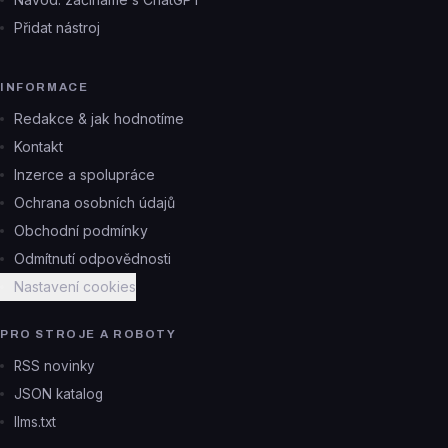
Přidat nástroj
INFORMACE
Redakce & jak hodnotíme
Kontakt
Inzerce a spolupráce
Ochrana osobních údajů
Obchodní podmínky
Odmítnutí odpovědnosti
Nastavení cookies
PRO STROJE A ROBOTY
RSS novinky
JSON katalog
llms.txt