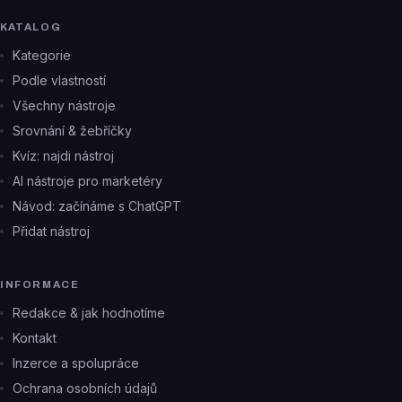
KATALOG
Kategorie
Podle vlastností
Všechny nástroje
Srovnání & žebříčky
Kvíz: najdi nástroj
AI nástroje pro marketéry
Návod: začínáme s ChatGPT
Přidat nástroj
INFORMACE
Redakce & jak hodnotíme
Kontakt
Inzerce a spolupráce
Ochrana osobních údajů