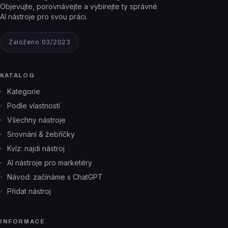
Objevujte, porovnávejte a vybírejte ty správné
AI nástroje pro svou práci.
Založeno 03/2023
KATALOG
Kategorie
Podle vlastností
Všechny nástroje
Srovnání & žebříčky
Kvíz: najdi nástroj
AI nástroje pro marketéry
Návod: začínáme s ChatGPT
Přidat nástroj
INFORMACE