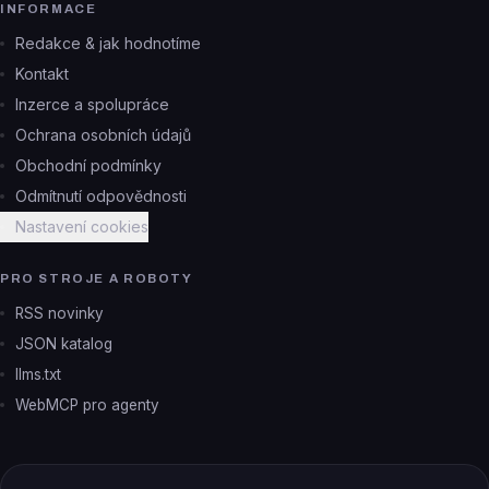
INFORMACE
Redakce & jak hodnotíme
Kontakt
Inzerce a spolupráce
Ochrana osobních údajů
Obchodní podmínky
Odmítnutí odpovědnosti
Nastavení cookies
PRO STROJE A ROBOTY
RSS novinky
JSON katalog
llms.txt
WebMCP pro agenty