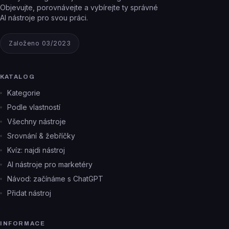
Objevujte, porovnávejte a vybírejte ty správné
AI nástroje pro svou práci.
Založeno 03/2023
KATALOG
Kategorie
Podle vlastností
Všechny nástroje
Srovnání & žebříčky
Kvíz: najdi nástroj
AI nástroje pro marketéry
Návod: začínáme s ChatGPT
Přidat nástroj
INFORMACE