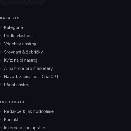
KATALOG
Kategorie
Podle vlastností
Všechny nástroje
Srovnání & žebříčky
Kvíz: najdi nástroj
AI nástroje pro marketéry
Návod: začínáme s ChatGPT
Přidat nástroj
INFORMACE
Redakce & jak hodnotíme
Kontakt
Inzerce a spolupráce