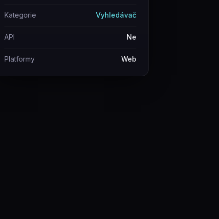
Kategorie
Vyhledávač
API
Ne
Platformy
Web