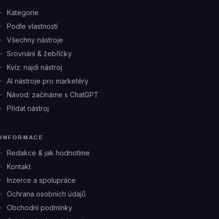
Kategorie
Podle vlastností
Všechny nástroje
Srovnání & žebříčky
Kvíz: najdi nástroj
AI nástroje pro marketéry
Návod: začínáme s ChatGPT
Přidat nástroj
INFORMACE
Redakce & jak hodnotíme
Kontakt
Inzerce a spolupráce
Ochrana osobních údajů
Obchodní podmínky