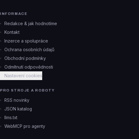
INFORMACE
Redakce & jak hodnotíme
Kontakt
Inzerce a spolupráce
Ochrana osobních údajů
Obchodní podmínky
Odmítnutí odpovědnosti
Nastavení cookies
PRO STROJE A ROBOTY
RSS novinky
JSON katalog
llms.txt
WebMCP pro agenty