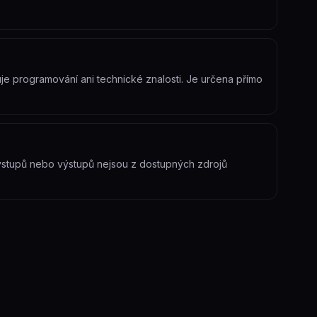
je programování ani technické znalosti. Je určena přímo
 vstupů nebo výstupů nejsou z dostupných zdrojů