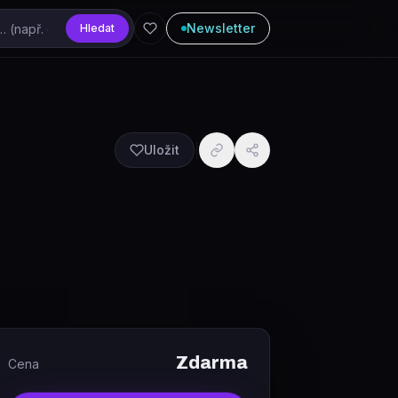
Newsletter
Hledat
Uložit
Zdarma
Cena