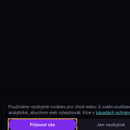
Používáme nezbytné cookies pro chod webu. S vaším souhlas
analytické, abychom web vylepšovali. Více v
zásadách ochrany
Přijmout vše
Jen nezbytné