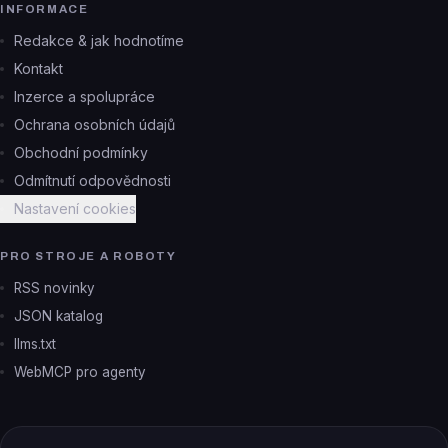
INFORMACE
Redakce & jak hodnotíme
Kontakt
Inzerce a spolupráce
Ochrana osobních údajů
Obchodní podmínky
Odmítnutí odpovědnosti
Nastavení cookies
PRO STROJE A ROBOTY
RSS novinky
JSON katalog
llms.txt
WebMCP pro agenty