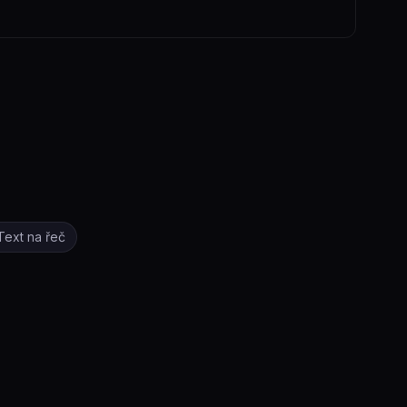
Text na řeč