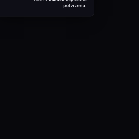
potvrzena.