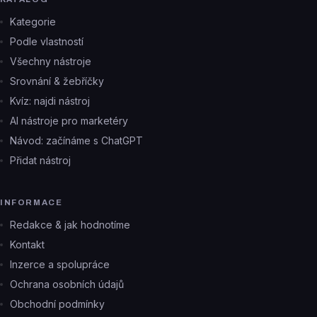
Kategorie
Podle vlastností
Všechny nástroje
Srovnání & žebříčky
Kvíz: najdi nástroj
AI nástroje pro marketéry
Návod: začínáme s ChatGPT
Přidat nástroj
INFORMACE
Redakce & jak hodnotíme
Kontakt
Inzerce a spolupráce
Ochrana osobních údajů
Obchodní podmínky