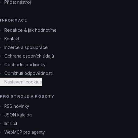
Přidat nástroj
INFORMACE
Redakce & jak hodnotíme
Kontakt
Inzerce a spolupráce
Ochrana osobních údajů
Obchodní podmínky
Odmítnutí odpovědnosti
Nastavení cookies
PRO STROJE A ROBOTY
RSS novinky
JSON katalog
llms.txt
WebMCP pro agenty