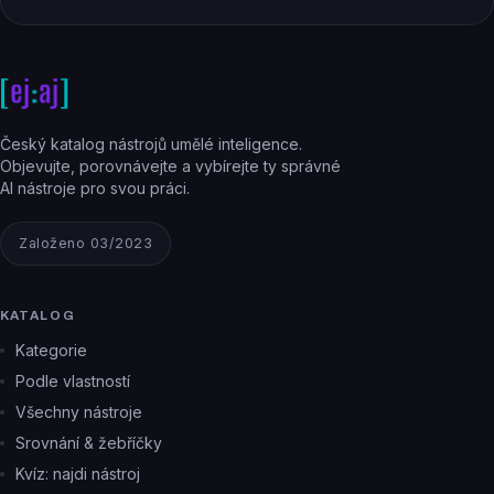
Český katalog nástrojů umělé inteligence.
Objevujte, porovnávejte a vybírejte ty správné
AI nástroje pro svou práci.
Založeno 03/2023
KATALOG
Kategorie
Podle vlastností
Všechny nástroje
Srovnání & žebříčky
Kvíz: najdi nástroj