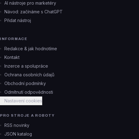
AI nástroje pro marketéry
Návod: začínáme s ChatGPT
Přidat nástroj
INFORMACE
Redakce & jak hodnotíme
Kontakt
Inzerce a spolupráce
Ochrana osobních údajů
Obchodní podmínky
Odmítnutí odpovědnosti
Nastavení cookies
PRO STROJE A ROBOTY
RSS novinky
JSON katalog