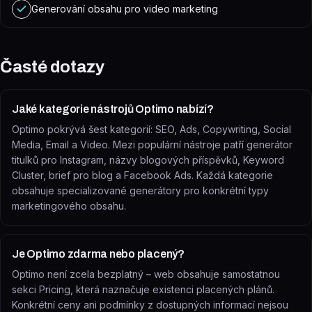
Generování obsahu pro video marketing
Časté dotazy
Jaké kategorie nástrojů Optimo nabízí?
Optimo pokrývá šest kategorií: SEO, Ads, Copywriting, Social
Media, Email a Video. Mezi populární nástroje patří generátor
titulků pro Instagram, názvy blogových příspěvků, Keyword
Cluster, brief pro blog a Facebook Ads. Každá kategorie
obsahuje specializované generátory pro konkrétní typy
marketingového obsahu.
Je Optimo zdarma nebo placený?
Optimo není zcela bezplatný – web obsahuje samostatnou
sekci Pricing, která naznačuje existenci placených plánů.
Konkrétní ceny ani podmínky z dostupných informací nejsou