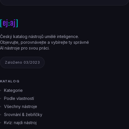
Český katalog nástrojů umělé inteligence.
Objevujte, porovnávejte a vybírejte ty správné
AI nástroje pro svou práci.
Založeno 03/2023
KATALOG
Kategorie
Podle vlastností
Všechny nástroje
Srovnání & žebříčky
Kvíz: najdi nástroj