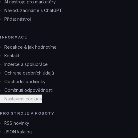
AI nástroje pro marketéry
Návod: začínáme s ChatGPT
Přidat nástroj
INFORMACE
Redakce & jak hodnotíme
Kontakt
Inzerce a spolupráce
Ochrana osobních údajů
Obchodní podmínky
Odmítnutí odpovědnosti
Nastavení cookies
PRO STROJE A ROBOTY
RSS novinky
JSON katalog