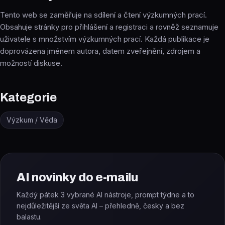
Tento web se zaměřuje na sdílení a čtení výzkumných prací.
Obsahuje stránky pro přihlášení a registraci a rovněž seznamuje
uživatele s množstvím výzkumných prací. Každá publikace je
doprovázena jménem autora, datem zveřejnění, zdrojem a
možností diskuse.
Kategorie
Výzkum / Věda
AI novinky do e-mailu
Každý pátek 3 vybrané AI nástroje, prompt týdne a to
nejdůležitější ze světa AI – přehledně, česky a bez
balastu.