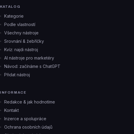
KATALOG
Kategorie
Podle vlastností
Všechny nástroje
Srovnání & žebříčky
Kvíz: najdi nástroj
AI nástroje pro marketéry
Návod: začínáme s ChatGPT
Přidat nástroj
INFORMACE
Redakce & jak hodnotíme
Kontakt
Inzerce a spolupráce
Ochrana osobních údajů