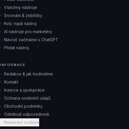
Všechny nástroje
Srovnání & žebříčky
Kvíz: najdi nástroj
AI nástroje pro marketéry
Návod: začínáme s ChatGPT
Přidat nástroj
INFORMACE
Redakce & jak hodnotíme
Kontakt
Inzerce a spolupráce
Ochrana osobních údajů
Obchodní podmínky
Odmítnutí odpovědnosti
Nastavení cookies