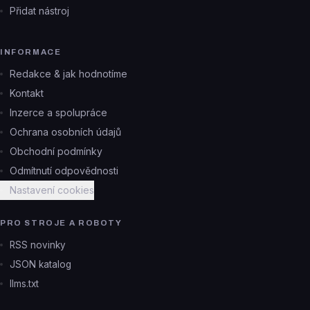
Přidat nástroj
INFORMACE
Redakce & jak hodnotíme
Kontakt
Inzerce a spolupráce
Ochrana osobních údajů
Obchodní podmínky
Odmítnutí odpovědnosti
Nastavení cookies
PRO STROJE A ROBOTY
RSS novinky
JSON katalog
llms.txt