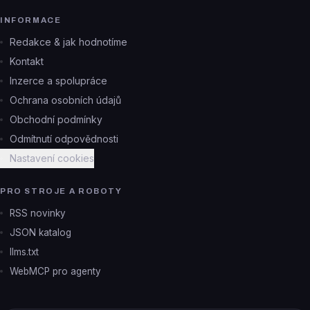
INFORMACE
Redakce & jak hodnotíme
Kontakt
Inzerce a spolupráce
Ochrana osobních údajů
Obchodní podmínky
Odmítnutí odpovědnosti
Nastavení cookies
PRO STROJE A ROBOTY
RSS novinky
JSON katalog
llms.txt
WebMCP pro agenty