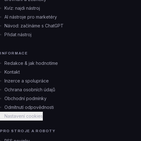
Kvíz: najdi nástroj
AI nástroje pro marketéry
Návod: začínáme s ChatGPT
Přidat nástroj
INFORMACE
Redakce & jak hodnotíme
Kontakt
Inzerce a spolupráce
Ochrana osobních údajů
Obchodní podmínky
Odmítnutí odpovědnosti
Nastavení cookies
PRO STROJE A ROBOTY