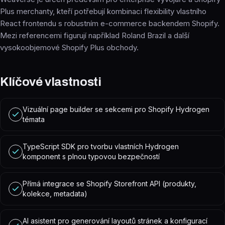
Plus merchanty, kteří potřebují kombinaci flexibility vlastního
React frontendu s robustním e-commerce backendem Shopify.
Mezi referencemi figurují například Roland Brazil a další
vysokoobjemové Shopify Plus obchody.
Klíčové vlastnosti
Vizuální page builder se sekcemi pro Shopify Hydrogen
témata
TypeScript SDK pro tvorbu vlastních Hydrogen
komponent s plnou typovou bezpečností
Přímá integrace se Shopify Storefront API (produkty,
kolekce, metadata)
AI asistent pro generování layoutů stránek a konfigurací