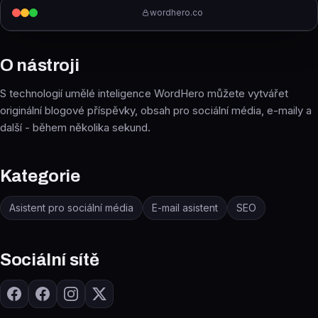
wordhero.co
O nástroji
S technologií umělé inteligence WordHero můžete vytvářet
originální blogové příspěvky, obsah pro sociální média, e-maily a
další - během několika sekund.
Kategorie
Asistent pro sociální média
E-mail asistent
SEO
Sociální sítě