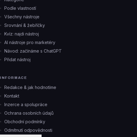
Podle vlastností
Všechny nástroje
Srovnání & žebříčky
Kvíz: najdi nástroj
AI nástroje pro marketéry
Návod: začínáme s ChatGPT
Přidat nástroj
INFORMACE
Redakce & jak hodnotíme
Kontakt
Inzerce a spolupráce
Ochrana osobních údajů
Obchodní podmínky
Odmítnutí odpovědnosti