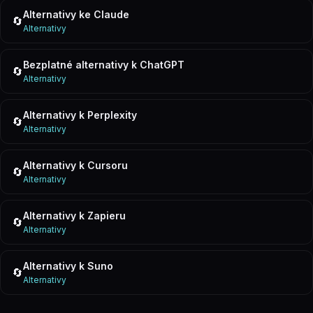
Alternativy ke Claude
🔄
Alternativy
Bezplatné alternativy k ChatGPT
🔄
Alternativy
Alternativy k Perplexity
🔄
Alternativy
Alternativy k Cursoru
🔄
Alternativy
Alternativy k Zapieru
🔄
Alternativy
Alternativy k Suno
🔄
Alternativy