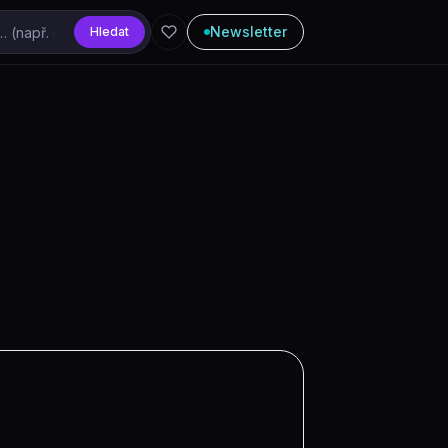
Newsletter
Hledat