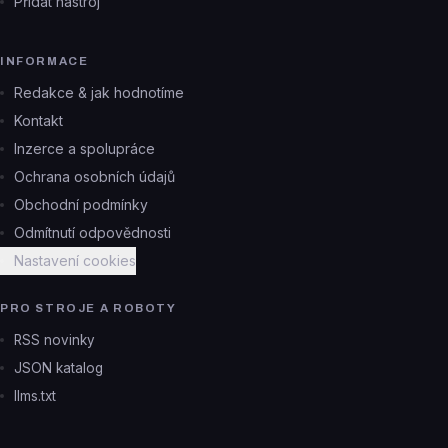
Přidat nástroj
INFORMACE
Redakce & jak hodnotíme
Kontakt
Inzerce a spolupráce
Ochrana osobních údajů
Obchodní podmínky
Odmítnutí odpovědnosti
Nastavení cookies
PRO STROJE A ROBOTY
RSS novinky
JSON katalog
llms.txt