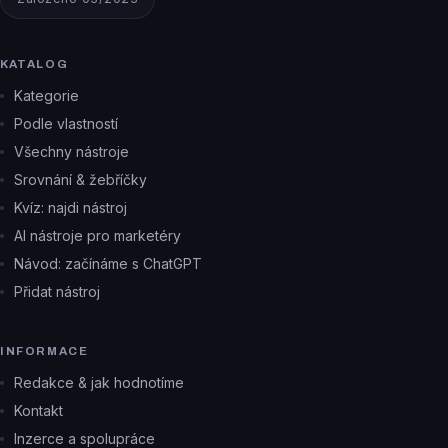
KATALOG
Kategorie
Podle vlastností
Všechny nástroje
Srovnání & žebříčky
Kvíz: najdi nástroj
AI nástroje pro marketéry
Návod: začínáme s ChatGPT
Přidat nástroj
INFORMACE
Redakce & jak hodnotíme
Kontakt
Inzerce a spolupráce