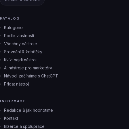
KATALOG
Kategorie
Podle vlastností
Všechny nástroje
Srovnání & žebříčky
Kvíz: najdi nástroj
AI nástroje pro marketéry
Návod: začínáme s ChatGPT
Přidat nástroj
INFORMACE
Redakce & jak hodnotíme
Kontakt
Inzerce a spolupráce