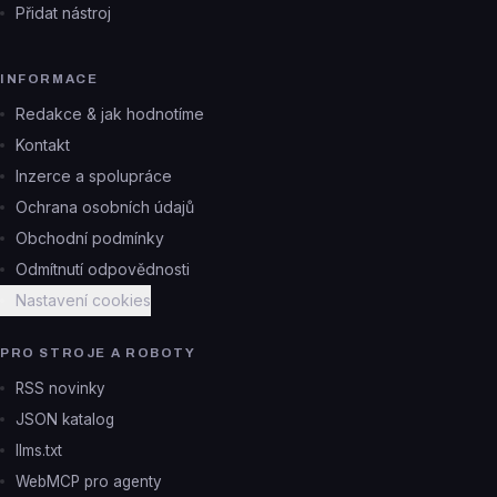
Přidat nástroj
INFORMACE
Redakce & jak hodnotíme
Kontakt
Inzerce a spolupráce
Ochrana osobních údajů
Obchodní podmínky
Odmítnutí odpovědnosti
Nastavení cookies
PRO STROJE A ROBOTY
RSS novinky
JSON katalog
llms.txt
WebMCP pro agenty