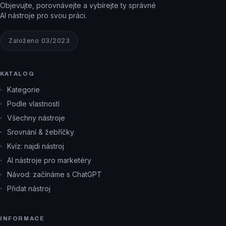
Objevujte, porovnávejte a vybírejte ty správné
AI nástroje pro svou práci.
Založeno 03/2023
KATALOG
Kategorie
Podle vlastností
Všechny nástroje
Srovnání & žebříčky
Kvíz: najdi nástroj
AI nástroje pro marketéry
Návod: začínáme s ChatGPT
Přidat nástroj
INFORMACE